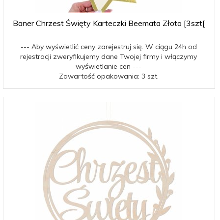
Baner Chrzest Święty Karteczki Beemata Złoto [3szt[
--- Aby wyświetlić ceny zarejestruj się. W ciągu 24h od
rejestracji zweryfikujemy dane Twojej firmy i włączymy
wyświetlanie cen ---
Zawartość opakowania: 3 szt.