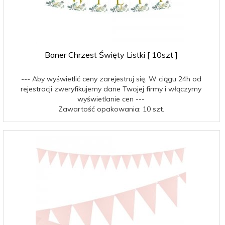
Baner Chrzest Święty Listki [ 10szt ]
--- Aby wyświetlić ceny zarejestruj się. W ciągu 24h od
rejestracji zweryfikujemy dane Twojej firmy i włączymy
wyświetlanie cen ---
Zawartość opakowania: 10 szt.