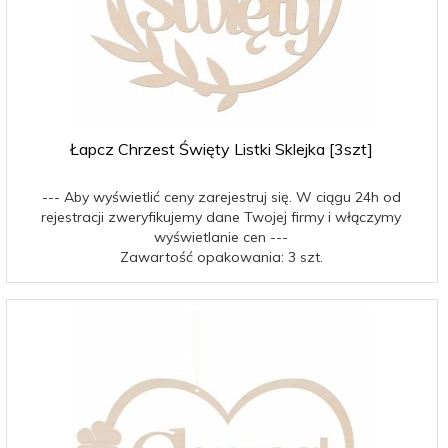
Łapcz Chrzest Święty Listki Sklejka [3szt]
--- Aby wyświetlić ceny zarejestruj się. W ciągu 24h od
rejestracji zweryfikujemy dane Twojej firmy i włączymy
wyświetlanie cen ---
Zawartość opakowania: 3 szt.