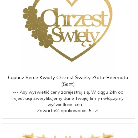
Łapacz Serce Kwiaty Chrzest Święty Złoto-Beermata
[5szt]
--- Aby wyświetlić ceny zarejestruj się. W ciągu 24h od
rejestracji zweryfikujemy dane Twojej firmy i włączymy
wyświetlanie cen ---
Zawartość opakowania: 5 szt.