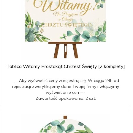
Tablica Witamy Prostokąt Chrzest Święty [2 komplety]
--- Aby wyświetlić ceny zarejestruj się. W ciągu 24h od
rejestracji zweryfikujemy dane Twojej firmy i włączymy
wyświetlanie cen ---
Zawartość opakowania: 2 szt.