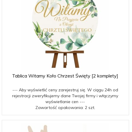
Tablica Witamy Koło Chrzest Święty [2 komplety]
--- Aby wyświetlić ceny zarejestruj się. W ciągu 24h od
rejestracji zweryfikujemy dane Twojej firmy i włączymy
wyświetlanie cen ---
Zawartość opakowania: 2 szt.