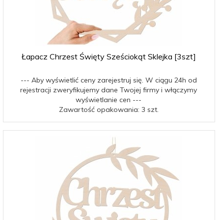
Łapacz Chrzest Święty Sześciokąt Sklejka [3szt]
--- Aby wyświetlić ceny zarejestruj się. W ciągu 24h od
rejestracji zweryfikujemy dane Twojej firmy i włączymy
wyświetlanie cen ---
Zawartość opakowania: 3 szt.