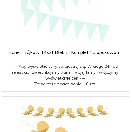
Baner Trójkaty 14szt Błękit [ Komplet 10 opakowań ]
--- Aby wyświetlić ceny zarejestruj się. W ciągu 24h od
rejestracji zweryfikujemy dane Twojej firmy i włączymy
wyświetlanie cen ---
Zawartość opakowania: 10 szt.