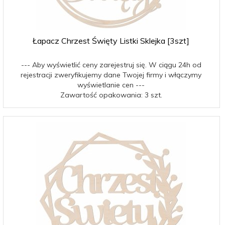
Łapacz Chrzest Święty Listki Sklejka [3szt]
--- Aby wyświetlić ceny zarejestruj się. W ciągu 24h od
rejestracji zweryfikujemy dane Twojej firmy i włączymy
wyświetlanie cen ---
Zawartość opakowania: 3 szt.