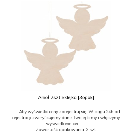
Anioł 2szt Sklejka [3opak]
--- Aby wyświetlić ceny zarejestruj się. W ciągu 24h od
rejestracji zweryfikujemy dane Twojej firmy i włączymy
wyświetlanie cen ---
Zawartość opakowania: 3 szt.