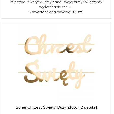
rejestracji zweryfikujemy dane Twojej firmy i włączymy
wyświetlanie cen ---
Zawartość opakowania: 10 szt.
Baner Chrzest Święty Duży Złoto [ 2 sztuki ]