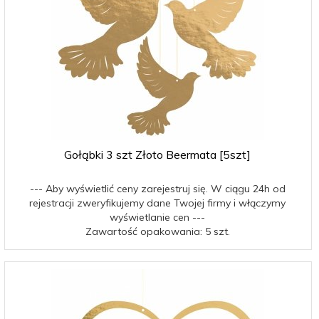
Gołąbki 3 szt Złoto Beermata [5szt]
--- Aby wyświetlić ceny zarejestruj się. W ciągu 24h od
rejestracji zweryfikujemy dane Twojej firmy i włączymy
wyświetlanie cen ---
Zawartość opakowania: 5 szt.