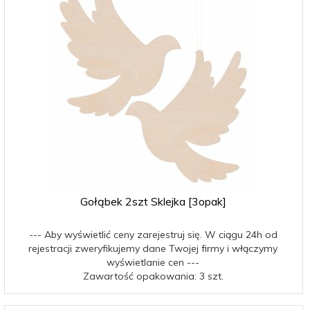
Gołąbek 2szt Sklejka [3opak]
--- Aby wyświetlić ceny zarejestruj się. W ciągu 24h od
rejestracji zweryfikujemy dane Twojej firmy i włączymy
wyświetlanie cen ---
Zawartość opakowania: 3 szt.