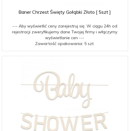
Baner Chrzest Święty Gołąbki Złoto [ 5szt ]
--- Aby wyświetlić ceny zarejestruj się. W ciągu 24h od
rejestracji zweryfikujemy dane Twojej firmy i włączymy
wyświetlanie cen ---
Zawartość opakowania: 5 szt.