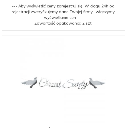
--- Aby wyświetlić ceny zarejestruj się. W ciągu 24h od
rejestracji zweryfikujemy dane Twojej firmy i włączymy
wyświetlanie cen ---
Zawartość opakowania: 2 szt.