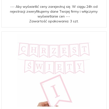
--- Aby wyświetlić ceny zarejestruj się. W ciągu 24h od
rejestracji zweryfikujemy dane Twojej firmy i włączymy
wyświetlanie cen ---
Zawartość opakowania: 3 szt.