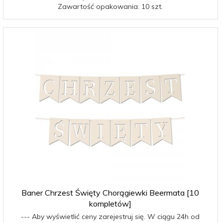
Zawartość opakowania: 10 szt.
Baner Chrzest Święty Chorągiewki Beermata [10
kompletów]
--- Aby wyświetlić ceny zarejestruj się. W ciągu 24h od