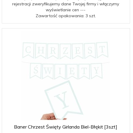
rejestracji zweryfikujemy dane Twojej firmy i włączymy
wyświetlanie cen ---
Zawartość opakowania: 3 szt.
Baner Chrzest Święty Girlanda Biel-Błękit [3szt]