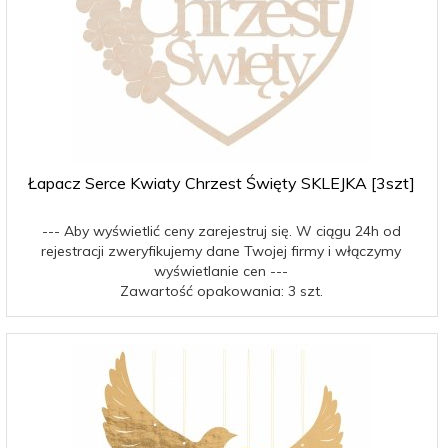
Łapacz Serce Kwiaty Chrzest Święty SKLEJKA [3szt]
--- Aby wyświetlić ceny zarejestruj się. W ciągu 24h od
rejestracji zweryfikujemy dane Twojej firmy i włączymy
wyświetlanie cen ---
Zawartość opakowania: 3 szt.