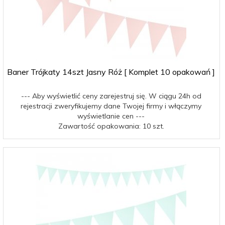
Baner Trójkaty 14szt Jasny Róż [ Komplet 10 opakowań ]
--- Aby wyświetlić ceny zarejestruj się. W ciągu 24h od
rejestracji zweryfikujemy dane Twojej firmy i włączymy
wyświetlanie cen ---
Zawartość opakowania: 10 szt.