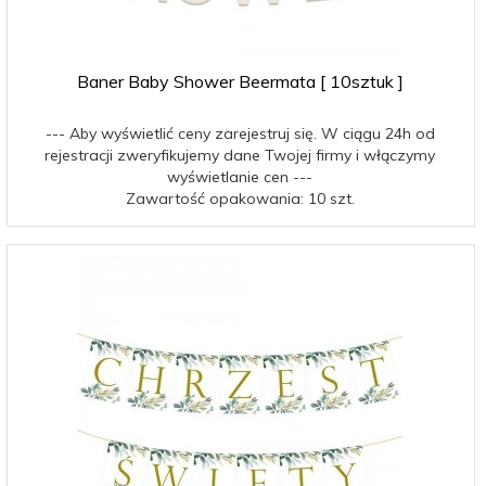
Baner Baby Shower Beermata [ 10sztuk ]
--- Aby wyświetlić ceny zarejestruj się. W ciągu 24h od
rejestracji zweryfikujemy dane Twojej firmy i włączymy
wyświetlanie cen ---
Zawartość opakowania: 10 szt.