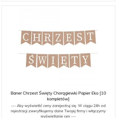
Baner Chrzest Święty Chorągiewki Papier Eko [10
kompletów]
--- Aby wyświetlić ceny zarejestruj się. W ciągu 24h od
rejestracji zweryfikujemy dane Twojej firmy i włączymy
wyświetlanie cen ---