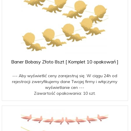
Baner Bobasy Złoto 8szt [ Komplet 10 opakowań ]
--- Aby wyświetlić ceny zarejestruj się. W ciągu 24h od
rejestracji zweryfikujemy dane Twojej firmy i włączymy
wyświetlanie cen ---
Zawartość opakowania: 10 szt.