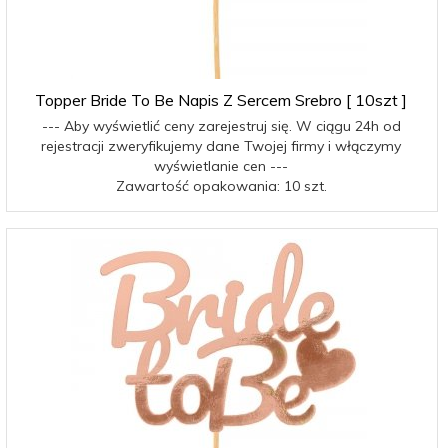
Topper Bride To Be Napis Z Sercem Srebro [ 10szt ]
--- Aby wyświetlić ceny zarejestruj się. W ciągu 24h od
rejestracji zweryfikujemy dane Twojej firmy i włączymy
wyświetlanie cen ---
Zawartość opakowania: 10 szt.