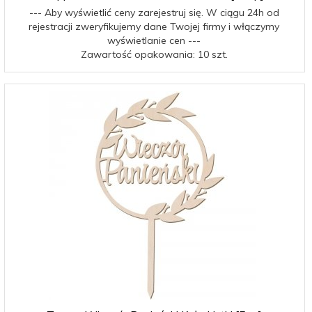
--- Aby wyświetlić ceny zarejestruj się. W ciągu 24h od
rejestracji zweryfikujemy dane Twojej firmy i włączymy
wyświetlanie cen ---
Zawartość opakowania: 10 szt.