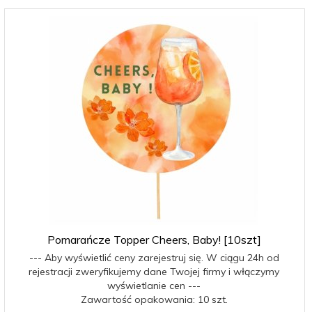
Pomarańcze Topper Cheers, Baby! [10szt]
--- Aby wyświetlić ceny zarejestruj się. W ciągu 24h od
rejestracji zweryfikujemy dane Twojej firmy i włączymy
wyświetlanie cen ---
Zawartość opakowania: 10 szt.