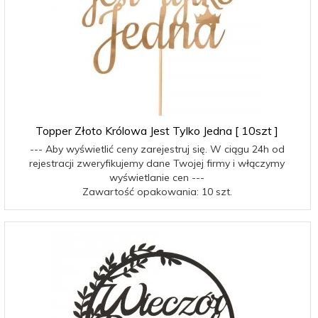
Topper Złoto Królowa Jest Tylko Jedna [ 10szt ]
--- Aby wyświetlić ceny zarejestruj się. W ciągu 24h od
rejestracji zweryfikujemy dane Twojej firmy i włączymy
wyświetlanie cen ---
Zawartość opakowania: 10 szt.