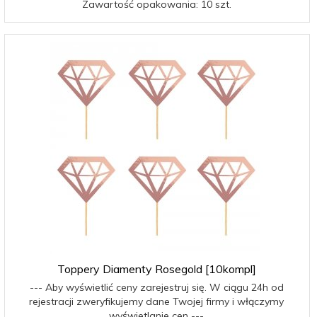
Zawartość opakowania: 10 szt.
Toppery Diamenty Rosegold [10kompl]
--- Aby wyświetlić ceny zarejestruj się. W ciągu 24h od
rejestracji zweryfikujemy dane Twojej firmy i włączymy
wyświetlanie cen ---