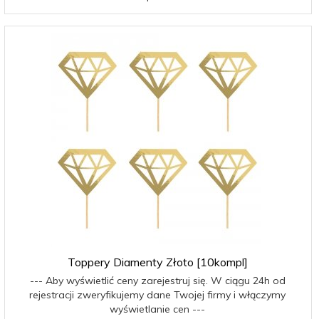
Toppery Diamenty Złoto [10kompl]
--- Aby wyświetlić ceny zarejestruj się. W ciągu 24h od
rejestracji zweryfikujemy dane Twojej firmy i włączymy
wyświetlanie cen ---