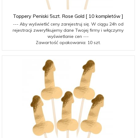
Toppery Peniski 5szt. Rose Gold [ 10 kompletów ]
--- Aby wyświetlić ceny zarejestruj się. W ciągu 24h od
rejestracji zweryfikujemy dane Twojej firmy i włączymy
wyświetlanie cen ---
Zawartość opakowania: 10 szt.