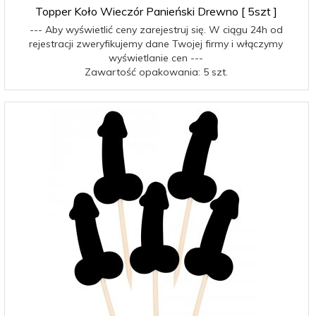
Topper Koło Wieczór Panieński Drewno [ 5szt ]
--- Aby wyświetlić ceny zarejestruj się. W ciągu 24h od
rejestracji zweryfikujemy dane Twojej firmy i włączymy
wyświetlanie cen ---
Zawartość opakowania: 5 szt.