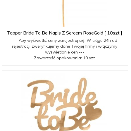
Topper Bride To Be Napis Z Sercem RoseGold [ 10szt ]
--- Aby wyświetlić ceny zarejestruj się. W ciągu 24h od
rejestracji zweryfikujemy dane Twojej firmy i włączymy
wyświetlanie cen ---
Zawartość opakowania: 10 szt.