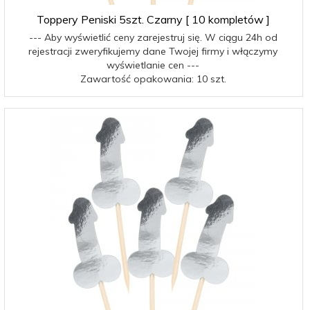
Toppery Peniski 5szt. Czarny [ 10 kompletów ]
--- Aby wyświetlić ceny zarejestruj się. W ciągu 24h od
rejestracji zweryfikujemy dane Twojej firmy i włączymy
wyświetlanie cen ---
Zawartość opakowania: 10 szt.