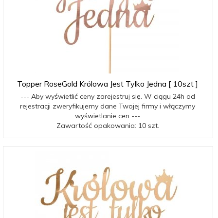
Topper RoseGold Królowa Jest Tylko Jedna [ 10szt ]
--- Aby wyświetlić ceny zarejestruj się. W ciągu 24h od
rejestracji zweryfikujemy dane Twojej firmy i włączymy
wyświetlanie cen ---
Zawartość opakowania: 10 szt.