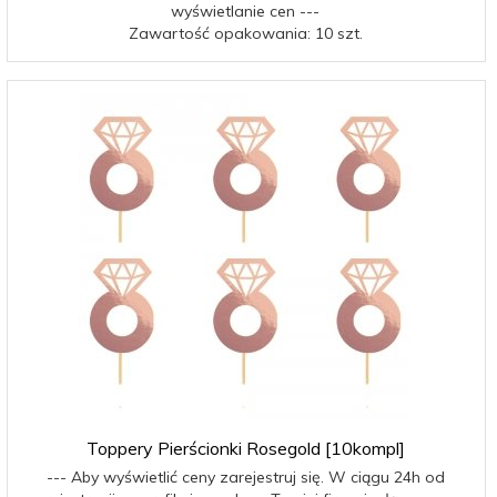
wyświetlanie cen ---
Zawartość opakowania: 10 szt.
Toppery Pierścionki Rosegold [10kompl]
--- Aby wyświetlić ceny zarejestruj się. W ciągu 24h od