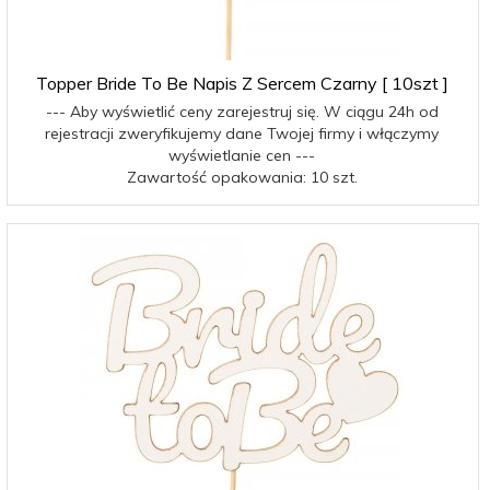
Topper Bride To Be Napis Z Sercem Czarny [ 10szt ]
--- Aby wyświetlić ceny zarejestruj się. W ciągu 24h od
rejestracji zweryfikujemy dane Twojej firmy i włączymy
wyświetlanie cen ---
Zawartość opakowania: 10 szt.