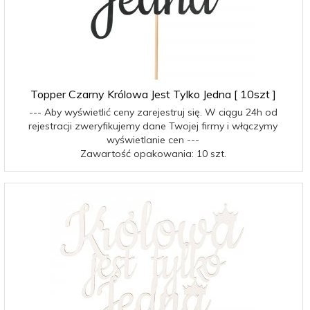
Topper Czarny Królowa Jest Tylko Jedna [ 10szt ]
--- Aby wyświetlić ceny zarejestruj się. W ciągu 24h od
rejestracji zweryfikujemy dane Twojej firmy i włączymy
wyświetlanie cen ---
Zawartość opakowania: 10 szt.