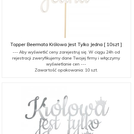
Topper Beermata Królowa Jest Tylko Jedna [ 10szt ]
--- Aby wyświetlić ceny zarejestruj się. W ciągu 24h od
rejestracji zweryfikujemy dane Twojej firmy i włączymy
wyświetlanie cen ---
Zawartość opakowania: 10 szt.