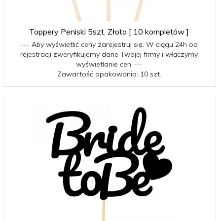
Toppery Peniski 5szt. Złoto [ 10 kompletów ]
--- Aby wyświetlić ceny zarejestruj się. W ciągu 24h od
rejestracji zweryfikujemy dane Twojej firmy i włączymy
wyświetlanie cen ---
Zawartość opakowania: 10 szt.