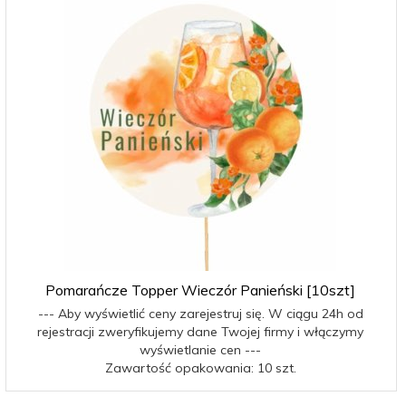
Pomarańcze Topper Wieczór Panieński [10szt]
--- Aby wyświetlić ceny zarejestruj się. W ciągu 24h od
rejestracji zweryfikujemy dane Twojej firmy i włączymy
wyświetlanie cen ---
Zawartość opakowania: 10 szt.