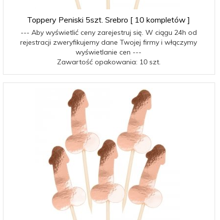
Toppery Peniski 5szt. Srebro [ 10 kompletów ]
--- Aby wyświetlić ceny zarejestruj się. W ciągu 24h od
rejestracji zweryfikujemy dane Twojej firmy i włączymy
wyświetlanie cen ---
Zawartość opakowania: 10 szt.