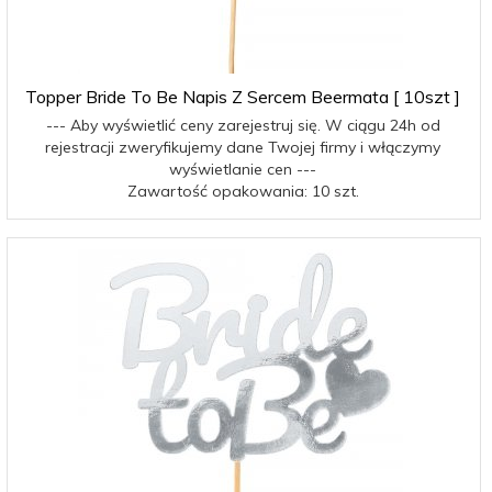
Topper Bride To Be Napis Z Sercem Beermata [ 10szt ]
--- Aby wyświetlić ceny zarejestruj się. W ciągu 24h od
rejestracji zweryfikujemy dane Twojej firmy i włączymy
wyświetlanie cen ---
Zawartość opakowania: 10 szt.