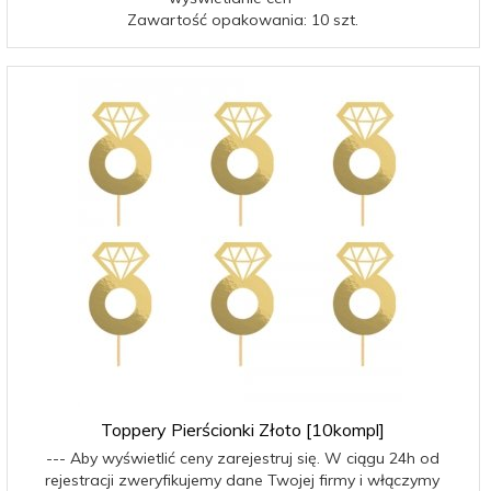
Zawartość opakowania: 10 szt.
Toppery Pierścionki Złoto [10kompl]
--- Aby wyświetlić ceny zarejestruj się. W ciągu 24h od
rejestracji zweryfikujemy dane Twojej firmy i włączymy