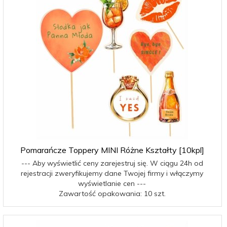
Pomarańcze Toppery MINI Różne Kształty [10kpl]
--- Aby wyświetlić ceny zarejestruj się. W ciągu 24h od
rejestracji zweryfikujemy dane Twojej firmy i włączymy
wyświetlanie cen ---
Zawartość opakowania: 10 szt.