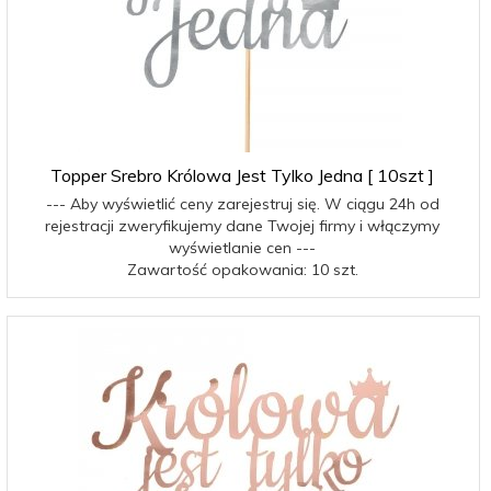
Topper Srebro Królowa Jest Tylko Jedna [ 10szt ]
--- Aby wyświetlić ceny zarejestruj się. W ciągu 24h od
rejestracji zweryfikujemy dane Twojej firmy i włączymy
wyświetlanie cen ---
Zawartość opakowania: 10 szt.