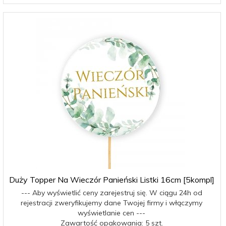
Duży Topper Na Wieczór Panieński Listki 16cm [5kompl]
--- Aby wyświetlić ceny zarejestruj się. W ciągu 24h od
rejestracji zweryfikujemy dane Twojej firmy i włączymy
wyświetlanie cen ---
Zawartość opakowania: 5 szt.