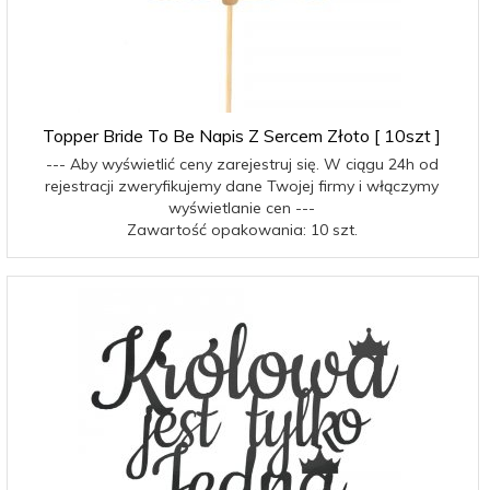
Topper Bride To Be Napis Z Sercem Złoto [ 10szt ]
--- Aby wyświetlić ceny zarejestruj się. W ciągu 24h od
rejestracji zweryfikujemy dane Twojej firmy i włączymy
wyświetlanie cen ---
Zawartość opakowania: 10 szt.