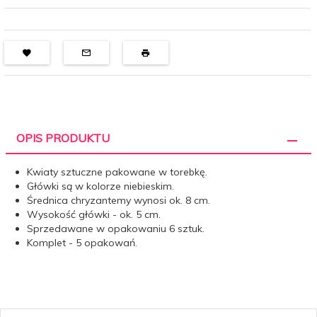
OPIS PRODUKTU
Kwiaty sztuczne pakowane w torebkę.
Główki są w kolorze niebieskim.
Średnica chryzantemy wynosi ok. 8 cm.
Wysokość główki - ok. 5 cm.
Sprzedawane w opakowaniu 6 sztuk.
Komplet - 5 opakowań.