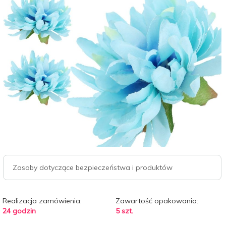
Zasoby dotyczące bezpieczeństwa i produktów
Realizacja zamówienia:
Zawartość opakowania:
24 godzin
5 szt.