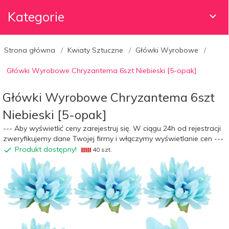
Kategorie
Strona główna
Kwiaty Sztuczne
Główki Wyrobowe
Główki Wyrobowe Chryzantema 6szt Niebieski [5-opak]
Główki Wyrobowe Chryzantema 6szt
Niebieski [5-opak]
--- Aby wyświetlić ceny zarejestruj się. W ciągu 24h od rejestracji
zweryfikujemy dane Twojej firmy i włączymy wyświetlanie cen ---
Produkt dostępny!
40 szt.