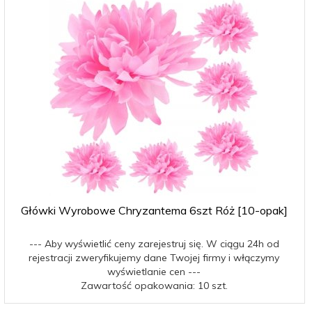
Główki Wyrobowe Chryzantema 6szt Róż [10-opak]
--- Aby wyświetlić ceny zarejestruj się. W ciągu 24h od
rejestracji zweryfikujemy dane Twojej firmy i włączymy
wyświetlanie cen ---
Zawartość opakowania: 10 szt.