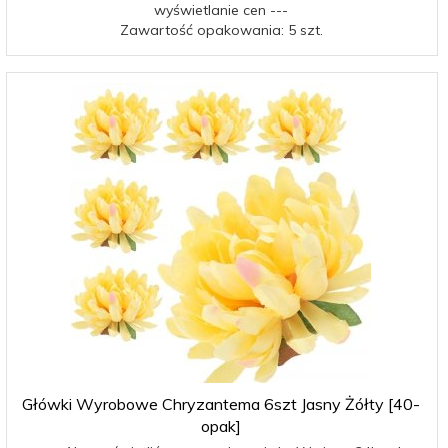
wyświetlanie cen ---
Zawartość opakowania: 5 szt.
Główki Wyrobowe Chryzantema 6szt Jasny Żółty [40-
opak]