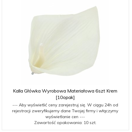
Kalla Główka Wyrobowa Materiałowa 6szt Krem
[10opak]
--- Aby wyświetlić ceny zarejestruj się. W ciągu 24h od
rejestracji zweryfikujemy dane Twojej firmy i włączymy
wyświetlanie cen ---
Zawartość opakowania: 10 szt.