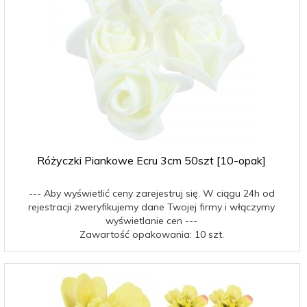
Różyczki Piankowe Ecru 3cm 50szt [10-opak]
--- Aby wyświetlić ceny zarejestruj się. W ciągu 24h od
rejestracji zweryfikujemy dane Twojej firmy i włączymy
wyświetlanie cen ---
Zawartość opakowania: 10 szt.