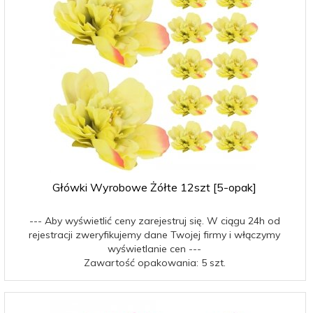
Główki Wyrobowe Żółte 12szt [5-opak]
--- Aby wyświetlić ceny zarejestruj się. W ciągu 24h od
rejestracji zweryfikujemy dane Twojej firmy i włączymy
wyświetlanie cen ---
Zawartość opakowania: 5 szt.