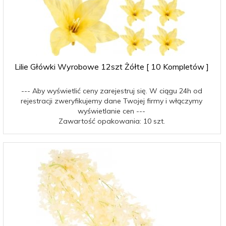
Lilie Główki Wyrobowe 12szt Żółte [ 10 Kompletów ]
--- Aby wyświetlić ceny zarejestruj się. W ciągu 24h od
rejestracji zweryfikujemy dane Twojej firmy i włączymy
wyświetlanie cen ---
Zawartość opakowania: 10 szt.