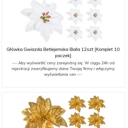
Główka Gwiazda Betlejemska Biała 12szt [Komplet 10
paczek]
--- Aby wyświetlić ceny zarejestruj się. W ciągu 24h od
rejestracji zweryfikujemy dane Twojej firmy i włączymy
wyświetlanie cen ---