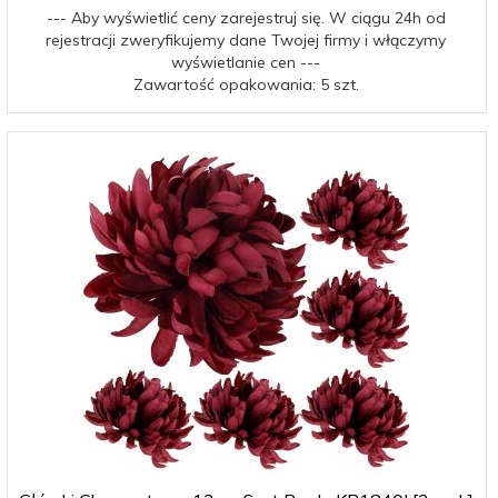
--- Aby wyświetlić ceny zarejestruj się. W ciągu 24h od
rejestracji zweryfikujemy dane Twojej firmy i włączymy
wyświetlanie cen ---
Zawartość opakowania: 5 szt.