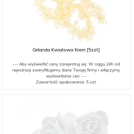
Girlanda Kwiatowa Krem [5szt]
--- Aby wyświetlić ceny zarejestruj się. W ciągu 24h od
rejestracji zweryfikujemy dane Twojej firmy i włączymy
wyświetlanie cen ---
Zawartość opakowania: 5 szt.