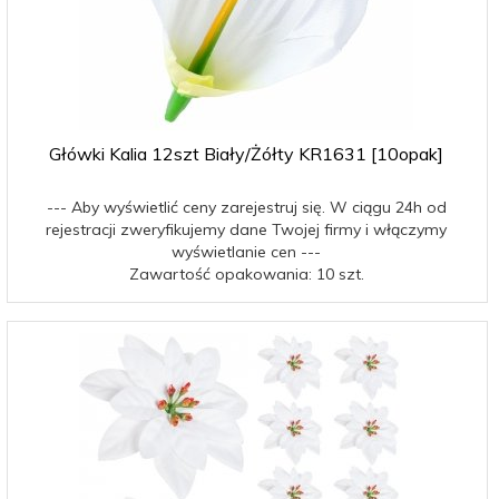
Główki Kalia 12szt Biały/Żółty KR1631 [10opak]
--- Aby wyświetlić ceny zarejestruj się. W ciągu 24h od
rejestracji zweryfikujemy dane Twojej firmy i włączymy
wyświetlanie cen ---
Zawartość opakowania: 10 szt.