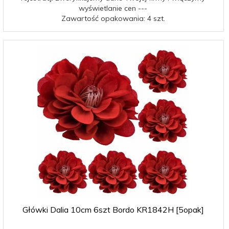
wyświetlanie cen ---
Zawartość opakowania: 4 szt.
Główki Dalia 10cm 6szt Bordo KR1842H [5opak]