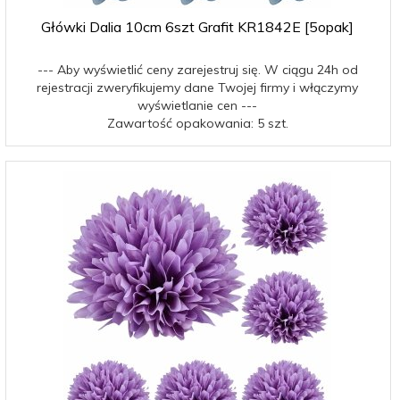
Główki Dalia 10cm 6szt Grafit KR1842E [5opak]
--- Aby wyświetlić ceny zarejestruj się. W ciągu 24h od
rejestracji zweryfikujemy dane Twojej firmy i włączymy
wyświetlanie cen ---
Zawartość opakowania: 5 szt.