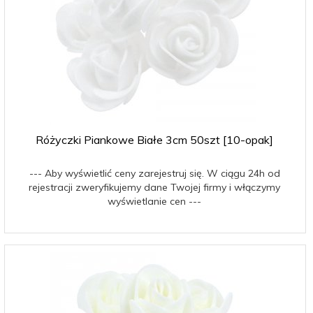
Różyczki Piankowe Białe 3cm 50szt [10-opak]
--- Aby wyświetlić ceny zarejestruj się. W ciągu 24h od
rejestracji zweryfikujemy dane Twojej firmy i włączymy
wyświetlanie cen ---