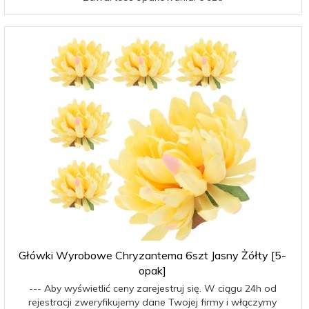
Główki Wyrobowe Chryzantema 6szt Jasny Żółty [5-
opak]
--- Aby wyświetlić ceny zarejestruj się. W ciągu 24h od
rejestracji zweryfikujemy dane Twojej firmy i włączymy