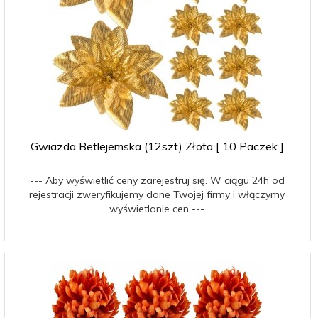
Gwiazda Betlejemska (12szt) Złota [ 10 Paczek ]
--- Aby wyświetlić ceny zarejestruj się. W ciągu 24h od
rejestracji zweryfikujemy dane Twojej firmy i włączymy
wyświetlanie cen ---