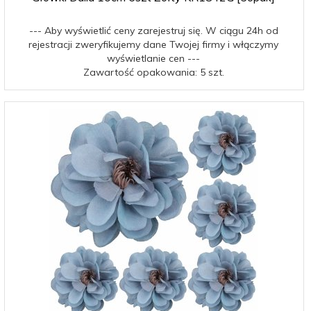
--- Aby wyświetlić ceny zarejestruj się. W ciągu 24h od
rejestracji zweryfikujemy dane Twojej firmy i włączymy
wyświetlanie cen ---
Zawartość opakowania: 5 szt.