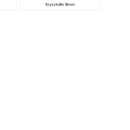
Kryształki 8mm