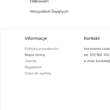
Halloween
Wszystkich Świętych
Informacje
Kontakt
Polityka prywatności
Hurtownia czak
Mapa strony
tel: 530 902 302
Zwroty
e-mail: kontakt
Regulamin
Dane do wpłaty