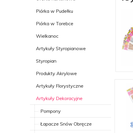
Piórka w Pudełku
Piórka w Torebce
Wielkanoc
Artykuły Styropianowe
Styropian
Produkty Akrylowe
Artykuły Florystyczne
Artykuły Dekoracyjne
Pompony
Łapacze Snów Obręcze