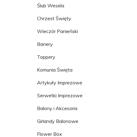
Ślub Wesela
Chrzest Święty
Wieczór Panieński
Banery
Toppery
Komunia Święta
Artykuły Imprezowe
Serwetki Imprezowe
Balony i Akcesoria
Girlandy Balonowe
Flower Box