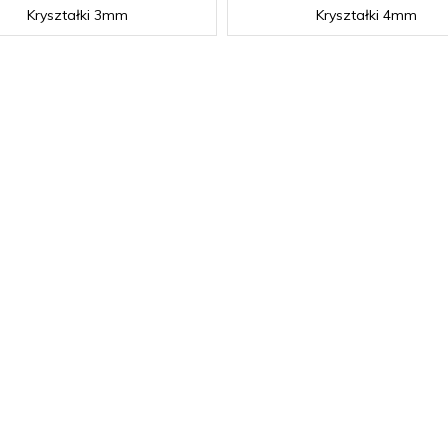
Kryształki 3mm
Kryształki 4mm