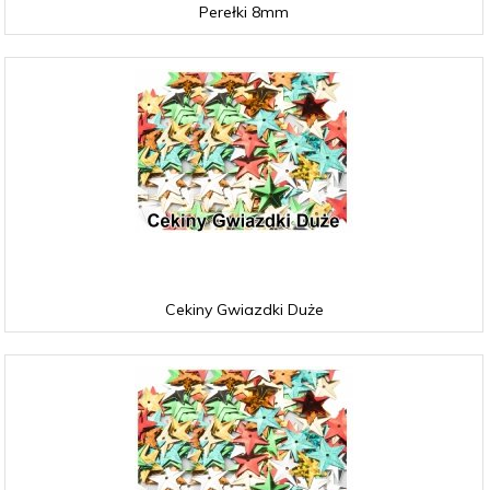
Perełki 8mm
Cekiny Gwiazdki Duże