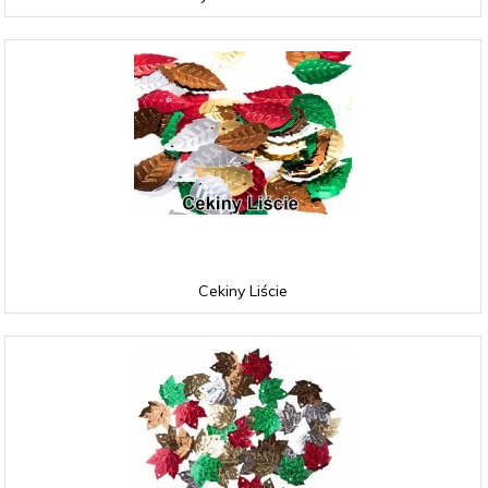
Cekiny Liście