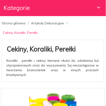
Kategorie
Strona główna
Artykuły Dekoracyjne
Cekiny, Koraliki, Perełki
Cekiny, Koraliki, Perełki
Koraliki , perełki i cekiny łamane służa do zdobienia kul
styropianowych oraz do wyszywania.
Są niezastąpione w
tworzeniu bransoletek oraz w innych pracach
kreatywnych.