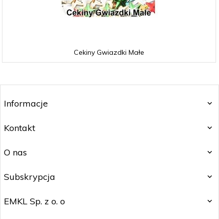
Cekiny Gwiazdki Małe
Informacje
Kontakt
O nas
Subskrypcja
EMKL Sp. z o. o