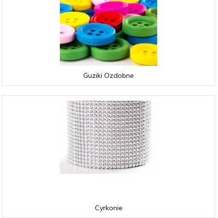
Guziki Ozdobne
Cyrkonie