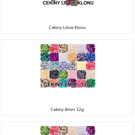
Cekiny Liście Klonu
Cekiny 6mm 12g