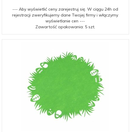
--- Aby wyświetlić ceny zarejestruj się. W ciągu 24h od
rejestracji zweryfikujemy dane Twojej firmy i włączymy
wyświetlanie cen ---
Zawartość opakowania: 5 szt.