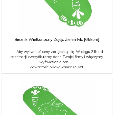
Bieżnik Wielkanocny Zając Zieleń Filc [65kom]
--- Aby wyświetlić ceny zarejestruj się. W ciągu 24h od
rejestracji zweryfikujemy dane Twojej firmy i włączymy
wyświetlanie cen ---
Zawartość opakowania: 65 szt.