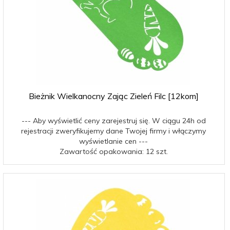
Bieżnik Wielkanocny Zając Zieleń Filc [12kom]
--- Aby wyświetlić ceny zarejestruj się. W ciągu 24h od
rejestracji zweryfikujemy dane Twojej firmy i włączymy
wyświetlanie cen ---
Zawartość opakowania: 12 szt.