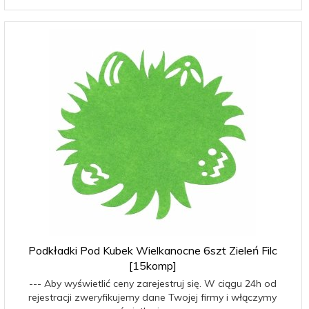
Podkładki Pod Kubek Wielkanocne 6szt Zieleń Filc
[15komp]
--- Aby wyświetlić ceny zarejestruj się. W ciągu 24h od
rejestracji zweryfikujemy dane Twojej firmy i włączymy