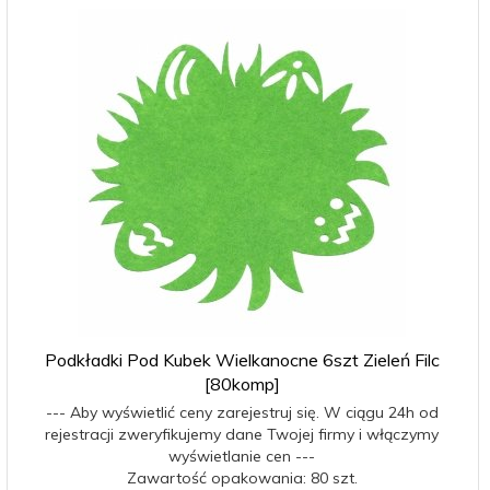
Podkładki Pod Kubek Wielkanocne 6szt Zieleń Filc
[80komp]
--- Aby wyświetlić ceny zarejestruj się. W ciągu 24h od
rejestracji zweryfikujemy dane Twojej firmy i włączymy
wyświetlanie cen ---
Zawartość opakowania: 80 szt.