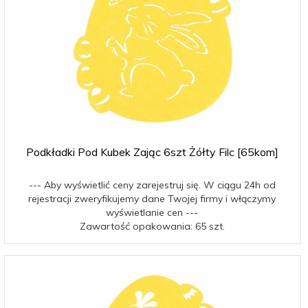
Podkładki Pod Kubek Zając 6szt Żółty Filc [65kom]
--- Aby wyświetlić ceny zarejestruj się. W ciągu 24h od
rejestracji zweryfikujemy dane Twojej firmy i włączymy
wyświetlanie cen ---
Zawartość opakowania: 65 szt.