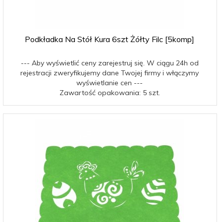
Podkładka Na Stół Kura 6szt Żółty Filc [5komp]
--- Aby wyświetlić ceny zarejestruj się. W ciągu 24h od
rejestracji zweryfikujemy dane Twojej firmy i włączymy
wyświetlanie cen ---
Zawartość opakowania: 5 szt.