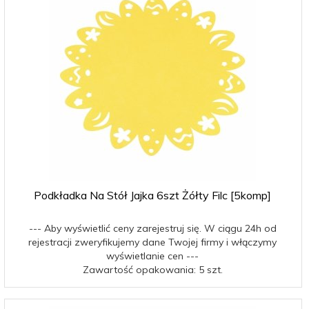
Podkładka Na Stół Jajka 6szt Żółty Filc [5komp]
--- Aby wyświetlić ceny zarejestruj się. W ciągu 24h od
rejestracji zweryfikujemy dane Twojej firmy i włączymy
wyświetlanie cen ---
Zawartość opakowania: 5 szt.