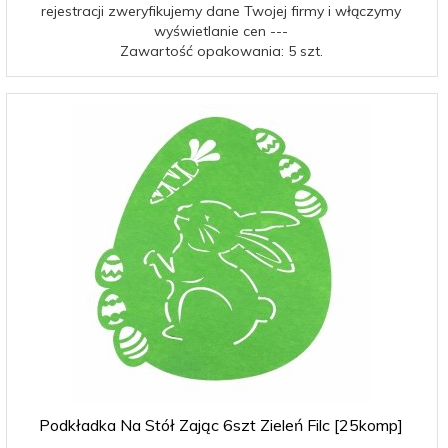
rejestracji zweryfikujemy dane Twojej firmy i włączymy
wyświetlanie cen ---
Zawartość opakowania: 5 szt.
Podkładka Na Stół Zając 6szt Zieleń Filc [25komp]