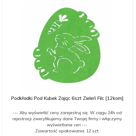
Podkładki Pod Kubek Zając 6szt Zieleń Filc [12kom]
--- Aby wyświetlić ceny zarejestruj się. W ciągu 24h od
rejestracji zweryfikujemy dane Twojej firmy i włączymy
wyświetlanie cen ---
Zawartość opakowania: 12 szt.