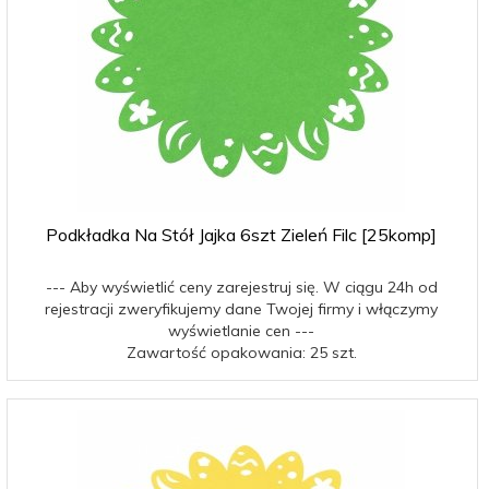
Podkładka Na Stół Jajka 6szt Zieleń Filc [25komp]
--- Aby wyświetlić ceny zarejestruj się. W ciągu 24h od
rejestracji zweryfikujemy dane Twojej firmy i włączymy
wyświetlanie cen ---
Zawartość opakowania: 25 szt.