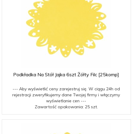
Podkładka Na Stół Jajka 6szt Żółty Filc [25komp]
--- Aby wyświetlić ceny zarejestruj się. W ciągu 24h od
rejestracji zweryfikujemy dane Twojej firmy i włączymy
wyświetlanie cen ---
Zawartość opakowania: 25 szt.