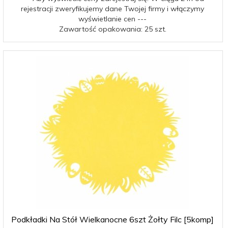
rejestracji zweryfikujemy dane Twojej firmy i włączymy
wyświetlanie cen ---
Zawartość opakowania: 25 szt.
Podkładki Na Stół Wielkanocne 6szt Żołty Filc [5komp]