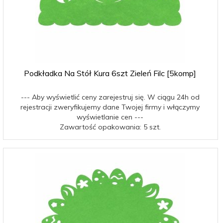
Podkładka Na Stół Kura 6szt Zieleń Filc [5komp]
--- Aby wyświetlić ceny zarejestruj się. W ciągu 24h od
rejestracji zweryfikujemy dane Twojej firmy i włączymy
wyświetlanie cen ---
Zawartość opakowania: 5 szt.