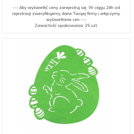
--- Aby wyświetlić ceny zarejestruj się. W ciągu 24h od
rejestracji zweryfikujemy dane Twojej firmy i włączymy
wyświetlanie cen ---
Zawartość opakowania: 25 szt.