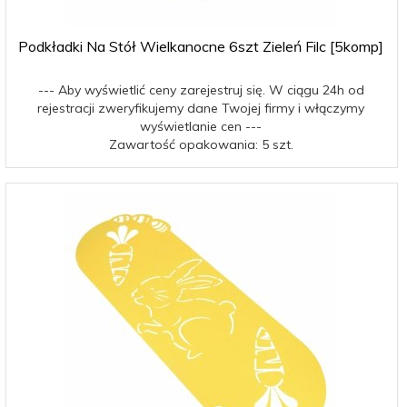
Podkładki Na Stół Wielkanocne 6szt Zieleń Filc [5komp]
--- Aby wyświetlić ceny zarejestruj się. W ciągu 24h od
rejestracji zweryfikujemy dane Twojej firmy i włączymy
wyświetlanie cen ---
Zawartość opakowania: 5 szt.