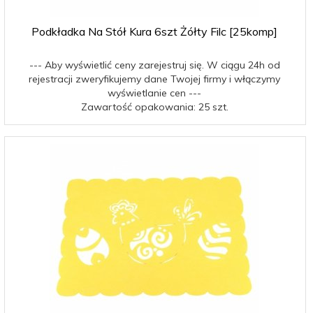
Podkładka Na Stół Kura 6szt Żółty Filc [25komp]
--- Aby wyświetlić ceny zarejestruj się. W ciągu 24h od
rejestracji zweryfikujemy dane Twojej firmy i włączymy
wyświetlanie cen ---
Zawartość opakowania: 25 szt.