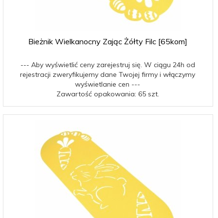
Bieżnik Wielkanocny Zając Żółty Filc [65kom]
--- Aby wyświetlić ceny zarejestruj się. W ciągu 24h od
rejestracji zweryfikujemy dane Twojej firmy i włączymy
wyświetlanie cen ---
Zawartość opakowania: 65 szt.