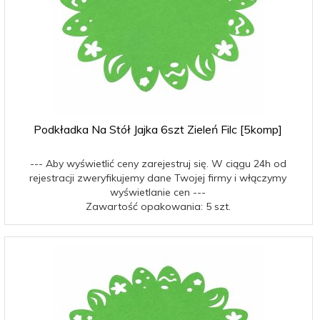
Podkładka Na Stół Jajka 6szt Zieleń Filc [5komp]
--- Aby wyświetlić ceny zarejestruj się. W ciągu 24h od
rejestracji zweryfikujemy dane Twojej firmy i włączymy
wyświetlanie cen ---
Zawartość opakowania: 5 szt.