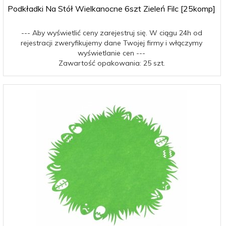
Podkładki Na Stół Wielkanocne 6szt Zieleń Filc [25komp]
--- Aby wyświetlić ceny zarejestruj się. W ciągu 24h od
rejestracji zweryfikujemy dane Twojej firmy i włączymy
wyświetlanie cen ---
Zawartość opakowania: 25 szt.