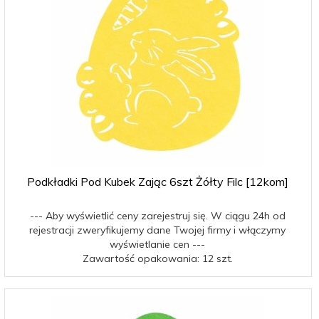
Podkładki Pod Kubek Zając 6szt Żółty Filc [12kom]
--- Aby wyświetlić ceny zarejestruj się. W ciągu 24h od
rejestracji zweryfikujemy dane Twojej firmy i włączymy
wyświetlanie cen ---
Zawartość opakowania: 12 szt.