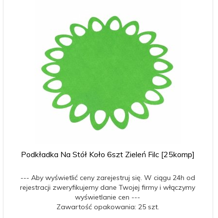
Podkładka Na Stół Koło 6szt Zieleń Filc [25komp]
--- Aby wyświetlić ceny zarejestruj się. W ciągu 24h od
rejestracji zweryfikujemy dane Twojej firmy i włączymy
wyświetlanie cen ---
Zawartość opakowania: 25 szt.