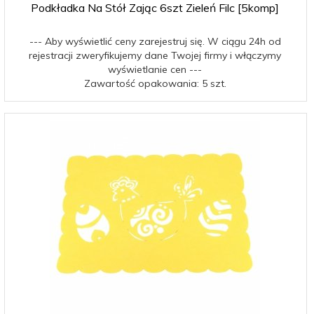
Podkładka Na Stół Zając 6szt Zieleń Filc [5komp]
--- Aby wyświetlić ceny zarejestruj się. W ciągu 24h od
rejestracji zweryfikujemy dane Twojej firmy i włączymy
wyświetlanie cen ---
Zawartość opakowania: 5 szt.