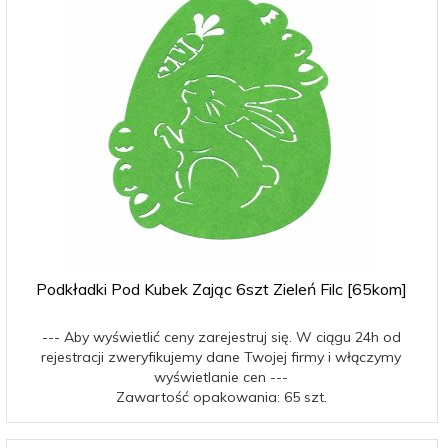
Podkładki Pod Kubek Zając 6szt Zieleń Filc [65kom]
--- Aby wyświetlić ceny zarejestruj się. W ciągu 24h od
rejestracji zweryfikujemy dane Twojej firmy i włączymy
wyświetlanie cen ---
Zawartość opakowania: 65 szt.