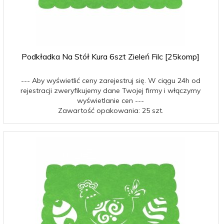
Podkładka Na Stół Kura 6szt Zieleń Filc [25komp]
--- Aby wyświetlić ceny zarejestruj się. W ciągu 24h od
rejestracji zweryfikujemy dane Twojej firmy i włączymy
wyświetlanie cen ---
Zawartość opakowania: 25 szt.